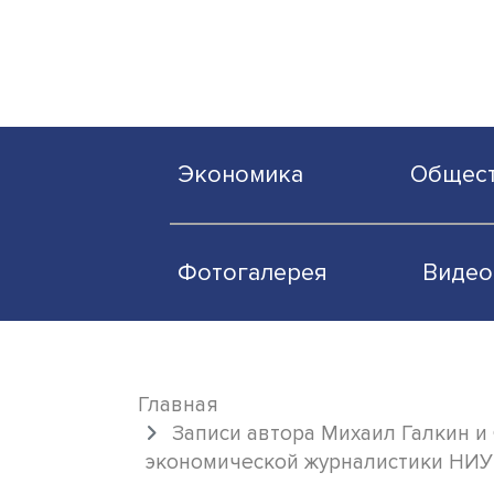
Экономика
О
Фотогалерея
Главная