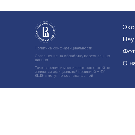
Политика конфиденциальности
Соглашение на обработку персональных
данных