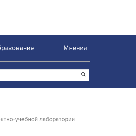
Образование
Мнен