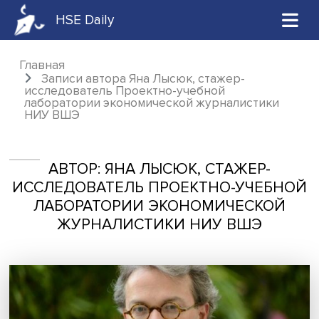
HSE Daily
Главная
Записи автора Яна Лысюк, стажер-
исследователь Проектно-учебной
лаборатории экономической журналистик
НИУ ВШЭ
АВТОР: ЯНА ЛЫСЮК, СТАЖЕР-
ИССЛЕДОВАТЕЛЬ ПРОЕКТНО-УЧЕБ
ЛАБОРАТОРИИ ЭКОНОМИЧЕСКО
ЖУРНАЛИСТИКИ НИУ ВШЭ