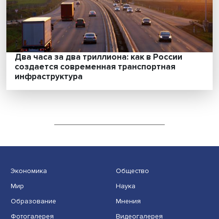
Два часа за два триллиона: как в России
создается современная транспортная
инфраструктура