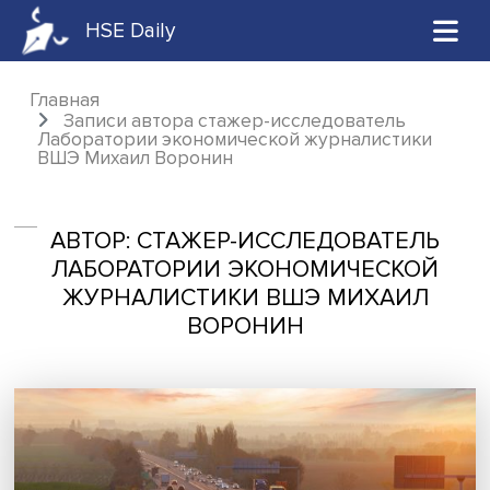
HSE Daily
Главная
Записи автора стажер-исследователь
Лаборатории экономической журналистик
ВШЭ Михаил Воронин
АВТОР: СТАЖЕР-ИССЛЕДОВАТЕЛ
ЛАБОРАТОРИИ ЭКОНОМИЧЕСКО
ЖУРНАЛИСТИКИ ВШЭ МИХАИ
ВОРОНИН