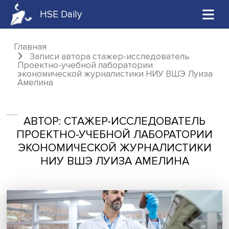
HSE Daily
Главная
Записи автора стажер-исследователь
Проектно-учебной лаборатории
экономической журналистики НИУ ВШЭ Лу
Амелина
АВТОР: СТАЖЕР-ИССЛЕДОВАТЕЛ
ПРОЕКТНО-УЧЕБНОЙ ЛАБОРАТОР
ЭКОНОМИЧЕСКОЙ ЖУРНАЛИСТИ
НИУ ВШЭ ЛУИЗА АМЕЛИНА