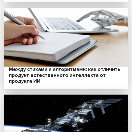
Как стать космонавтом в России
Между стихами и алгоритмами: как отлич
продукт естественного интеллекта от