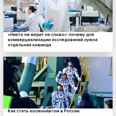
«Никто не верит на слово»: почему для
коммерциализации исследований нужна
отдельная команда