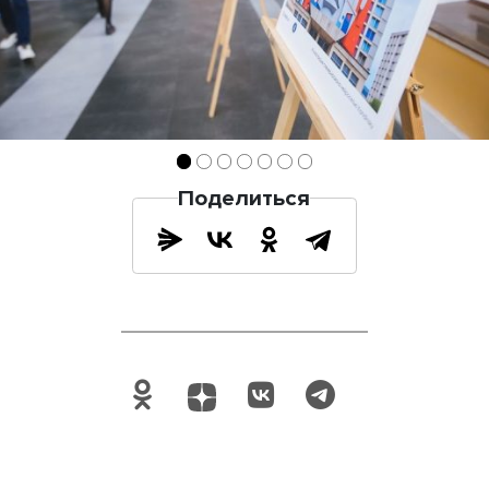
Поделиться