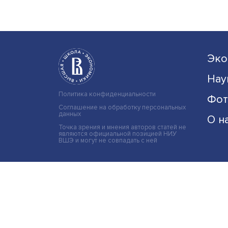
Политика конфиденциальности
Соглашение на обработку персональных