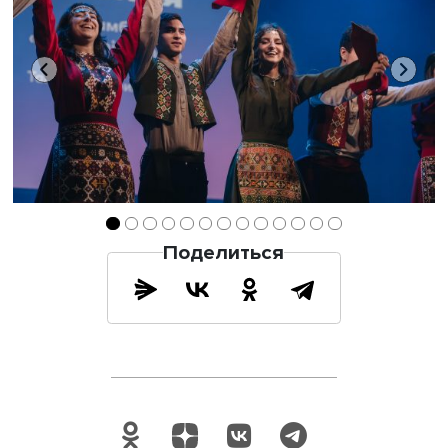
Поделиться