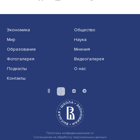
Экономика
Общество
Мир
Наука
Образование
Мнения
Фотогалерея
Видеогалерея
Подкасты
О нас
Контакты