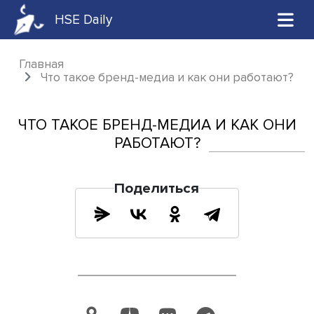
HSE Daily
Главная
Что такое бренд-медиа и как они работ
ЧТО ТАКОЕ БРЕНД-МЕДИА И КАК 
РАБОТАЮТ?
Поделиться