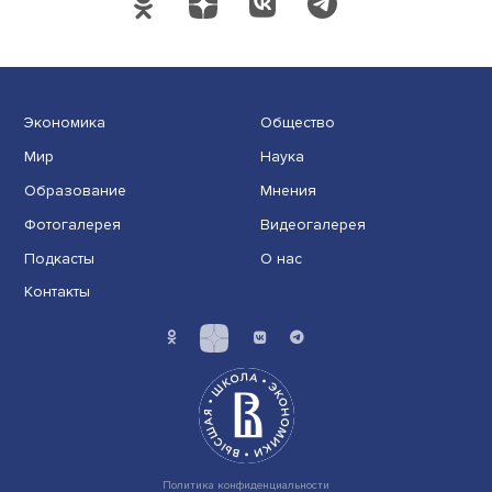
Экономика
Общество
Мир
Наука
Образование
Мнения
Фотогалерея
Видеогалерея
Подкасты
О нас
Контакты