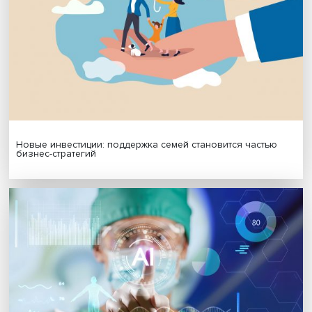
Подписаться
Я согласен на обработку
персональных данных
МАТЕРИАЛЫ ВЫПУСКА