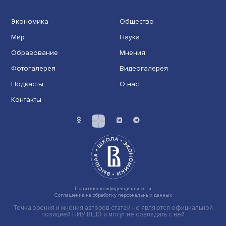
Иллюзия безопасности: ученые исследовали влияние
на решения врачей