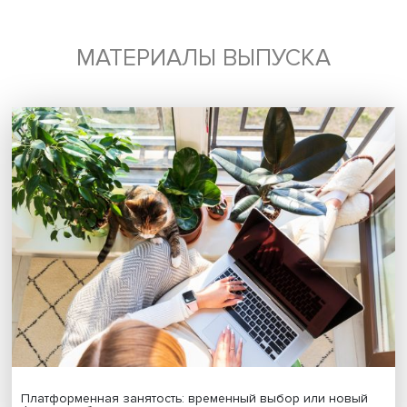
Я согласен на обработку
персональных данных
МАТЕРИАЛЫ ВЫПУСКА