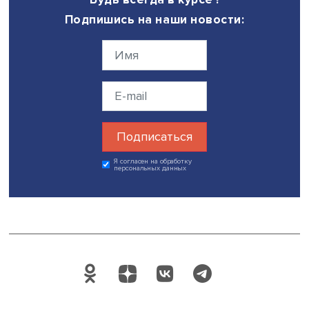
Поделиться
Будь всегда в курсе !
Подпишись на наши новости:
Подписаться