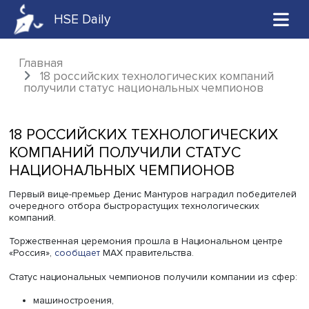
HSE Daily
Главная
18 российских технологических компани
получили статус национальных чемпионов
18 РОССИЙСКИХ ТЕХНОЛОГИЧЕСКИ
КОМПАНИЙ ПОЛУЧИЛИ СТАТУС
НАЦИОНАЛЬНЫХ ЧЕМПИОНОВ
Первый вице-премьер Денис Мантуров наградил побед
очередного отбора быстрорастущих технологических
компаний.
Торжественная церемония прошла в Национальном цен
«Россия»,
сообщает
МАХ правительства.