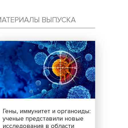
МАТЕРИАЛЫ ВЫПУСКА