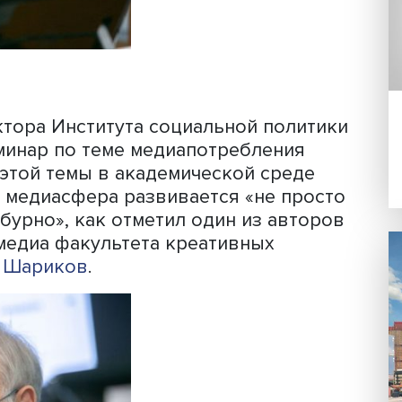
 директора Института социальной по