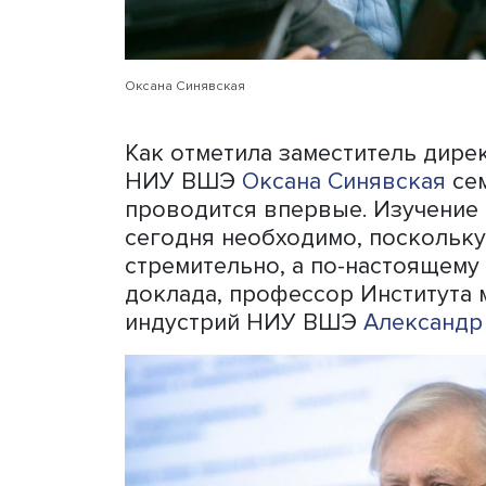
Оксана Синявская
Как отметила заместитель