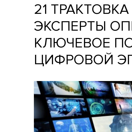
21 ТРАКТОВ
ЭКСПЕРТЫ
КЛЮЧЕВОЕ
ЦИФРОВОЙ