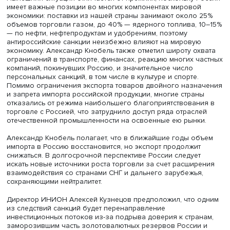
Александр Кнобель
Нынешняя ситуация отличается от прежних, поскольку 
имеет важные позиции во многих компонентах мирово
экономики: поставки из нашей страны занимают около
объемов торговли газом, до 40% — ядерного топлива, 
— по нефти, нефтепродуктам и удобрениям, поэтому
антироссийские санкции неизбежно влияют на мирову
экономику. Александр Кнобель также отметил широту о
ограничений в транспорте, финансах, реакцию многих 
компаний, покинувших Россию, и значительное число
персональных санкций, в том числе в культуре и спорте.