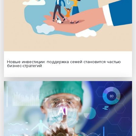
МАТЕРИАЛЫ ВЫПУСКА