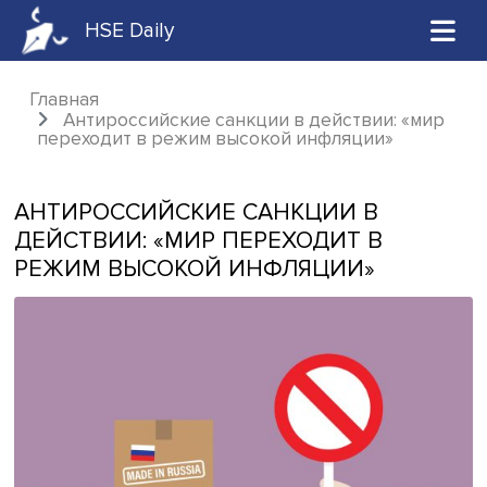
HSE Daily
Главная
Антироссийские санкции в действии: «
переходит в режим высокой инфляции»
АНТИРОССИЙСКИЕ САНКЦИИ В
ДЕЙСТВИИ: «МИР ПЕРЕХОДИТ В
РЕЖИМ ВЫСОКОЙ ИНФЛЯЦИИ»