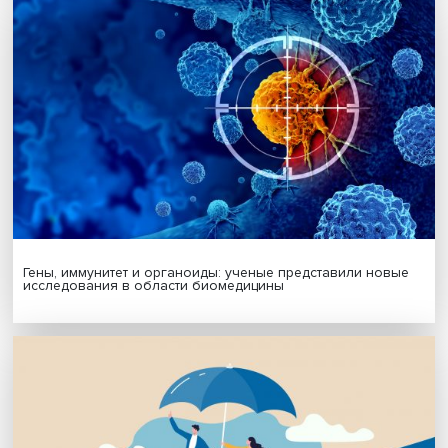
Подпишись на наши новости:
Подписаться
Я согласен на обработку
персональных данных