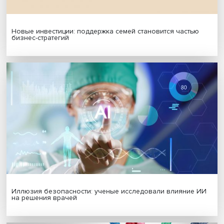
Подписаться
Я согласен на обработку
персональных данных
МАТЕРИАЛЫ ВЫПУСКА