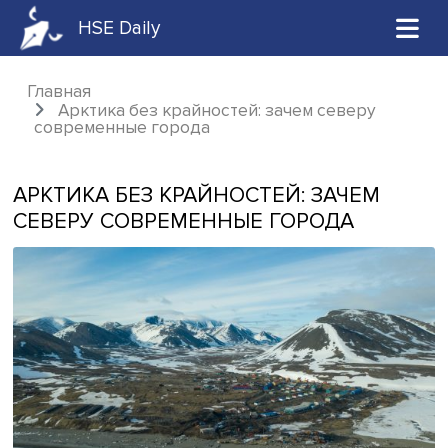
HSE Daily
Главная
Арктика без крайностей: зачем северу
современные города
АРКТИКА БЕЗ КРАЙНОСТЕЙ: ЗАЧЕМ
СЕВЕРУ СОВРЕМЕННЫЕ ГОРОДА