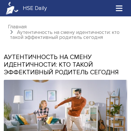
HSE Daily
Главная
Аутентичность на смену идентичности: 
такой эффективный родитель сегодня
АУТЕНТИЧНОСТЬ НА СМЕНУ
ИДЕНТИЧНОСТИ: КТО ТАКОЙ
ЭФФЕКТИВНЫЙ РОДИТЕЛЬ СЕГОД