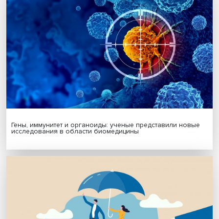
МАТЕРИАЛЫ ВЫПУСКА