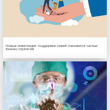
Платформенная занятость: временный выбор или нов
формат работы