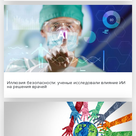
Будь всегда в курсе !
Подпишись на наши новости:
Подписаться
Я согласен на обработку
персональных данных