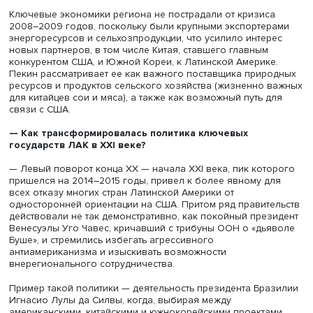
действий в Латиноамериканском регионе.
Ключевые экономики региона не пострадали от кризис
2008–2009 годов, поскольку были крупными экспорте