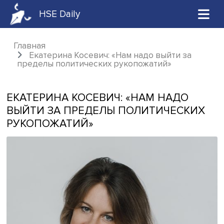
HSE Daily
Главная
Екатерина Косевич: «Нам надо выйти за
пределы политических рукопожатий»
ЕКАТЕРИНА КОСЕВИЧ: «НАМ НАДО
ВЫЙТИ ЗА ПРЕДЕЛЫ ПОЛИТИЧЕСК
РУКОПОЖАТИЙ»