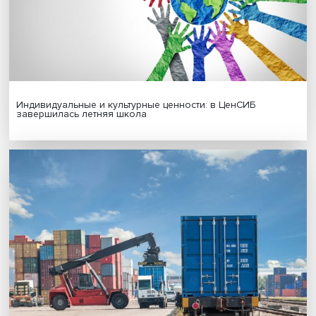
МАТЕРИАЛЫ ВЫПУСКА