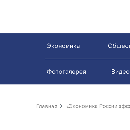
Экономика
О
Фотогалерея
«Экономика Росс
Главная