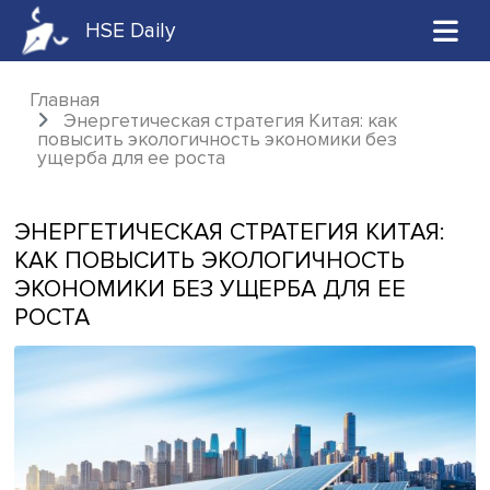
HSE Daily
Главная
Энергетическая стратегия Китая: как
повысить экологичность экономики без
ущерба для ее роста
ЭНЕРГЕТИЧЕСКАЯ СТРАТЕГИЯ КИТА
КАК ПОВЫСИТЬ ЭКОЛОГИЧНОСТЬ
ЭКОНОМИКИ БЕЗ УЩЕРБА ДЛЯ ЕЕ
РОСТА