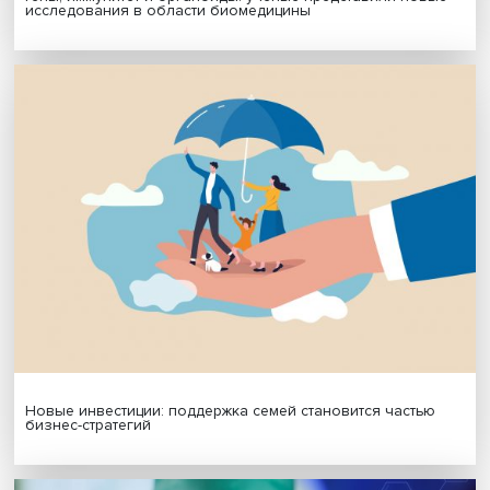
Подписаться
Я согласен на обработку
персональных данных