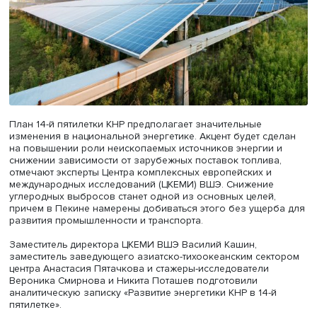
План 14-й пятилетки КНР предполагает значительные
изменения в национальной энергетике. Акцент будет сд
на повышении роли неископаемых источников энергии
снижении зависимости от зарубежных поставок топлив
отмечают эксперты Центра комплексных европейских и
международных исследований (ЦКЕМИ) ВШЭ. Снижение
углеродных выбросов станет одной из основных целей
причем в Пекине намерены добиваться этого без ущер
развития промышленности и транспорта.