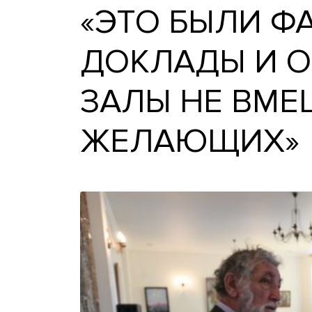
«ЭТО БЫЛИ
ДОКЛАДЫ И
ЗАЛЫ НЕ В
ЖЕЛАЮЩИ