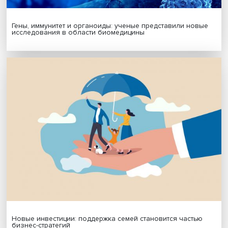
МАТЕРИАЛЫ ВЫПУСКА