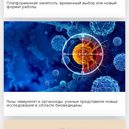
МАТЕРИАЛЫ ВЫПУСКА