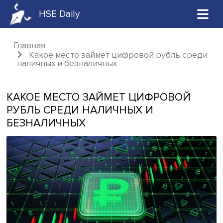
HSE Daily
Главная
Какое место займет цифровой рубль ср
наличных и безналичных
КАКОЕ МЕСТО ЗАЙМЕТ ЦИФРОВОЙ
РУБЛЬ СРЕДИ НАЛИЧНЫХ И
БЕЗНАЛИЧНЫХ