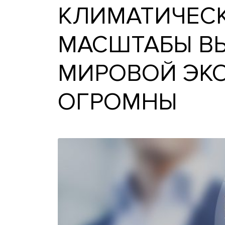
КЛИМАТИЧЕ
МАСШТАБЫ
МИРОВОЙ 
ОГРОМНЫ