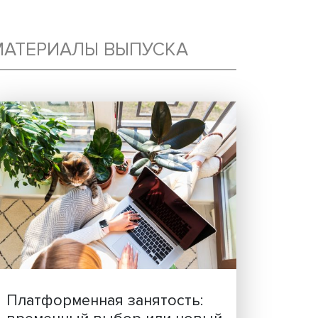
МАТЕРИАЛЫ ВЫПУСКА