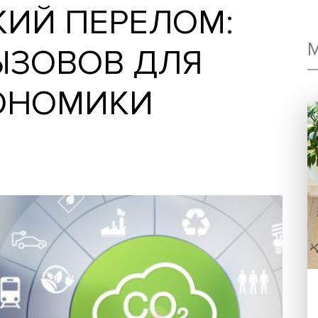
СКИЙ ПЕРЕЛОМ:
 ВЫЗОВОВ ДЛЯ
ЭКОНОМИКИ