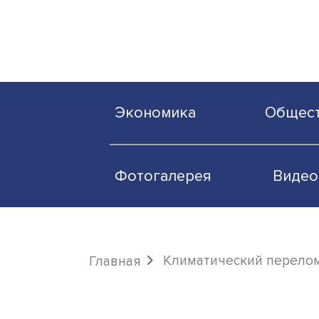
Экономика
О
Фотогалерея
Климатический п
Главная