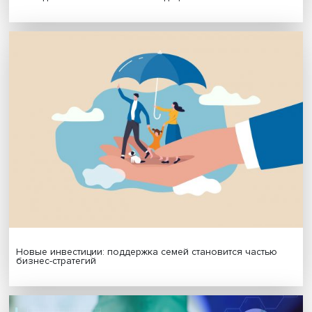
МАТЕРИАЛЫ ВЫПУСКА