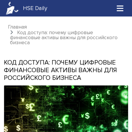
HSE Daily
Главная
Код доступа: почему цифровые
финансовые активы важны для российског
бизнеса
КОД ДОСТУПА: ПОЧЕМУ ЦИФРОВЫ
ФИНАНСОВЫЕ АКТИВЫ ВАЖНЫ ДЛ
РОССИЙСКОГО БИЗНЕСА