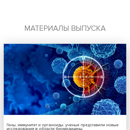
Будь всегда в курсе !
Подпишись на наши новости:
Подписаться
Я согласен на обработку
персональных данных