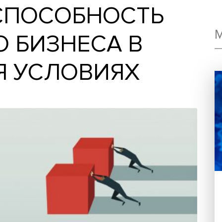
ТОСПОСОБНОСТЬ
ГО БИЗНЕСА В
СЯ УСЛОВИЯХ