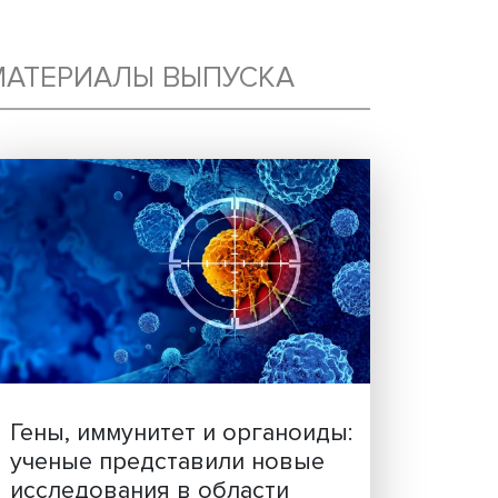
МАТЕРИАЛЫ ВЫПУСКА