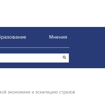
Образование
Мнен