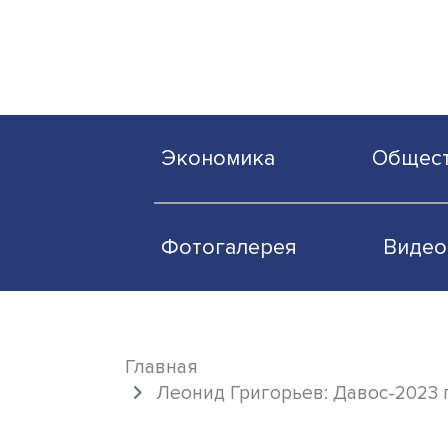
Экономика
О
Фотогалерея
Главная