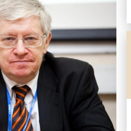
Ю СТРАХОВ