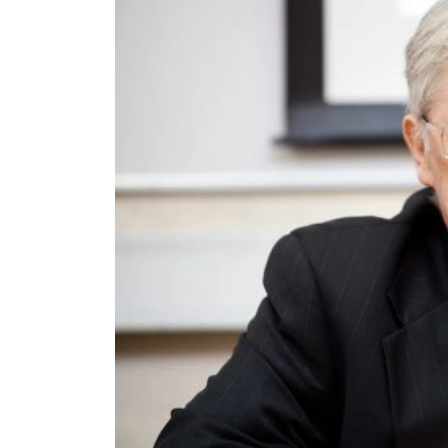
ЭСКАЛАЦИ