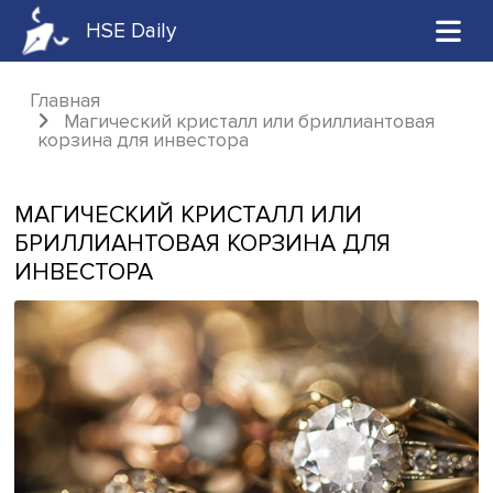
HSE Daily
Главная
Магический кристалл или бриллиантова
корзина для инвестора
МАГИЧЕСКИЙ КРИСТАЛЛ ИЛИ
БРИЛЛИАНТОВАЯ КОРЗИНА ДЛЯ
ИНВЕСТОРА