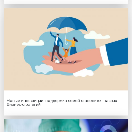
Подписаться
Я согласен на обработку
персональных данных
МАТЕРИАЛЫ ВЫПУСКА