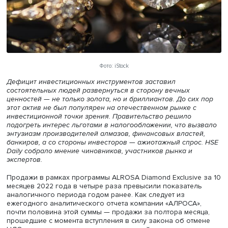
Фото: iStock
Дефицит инвестиционных инструментов заставил
состоятельных людей развернуться в сторону вечных
ценностей — не только золота, но и бриллиантов. До си
этот актив не был популярен на отечественном рынке с
инвестиционной точки зрения. Правительство решило
подогреть интерес льготами в налогообложении, что в
энтузиазм производителей алмазов, финансовых власте
банкиров, а со стороны инвесторов — ажиотажный спро
Daily собрало мнение чиновников, участников рынка и
экспертов.