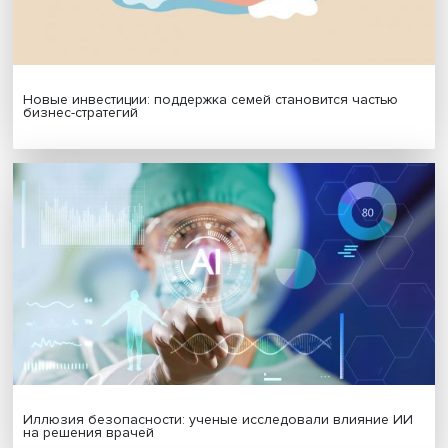
МАТЕРИАЛЫ ВЫПУСКА