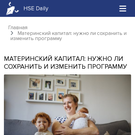
HSE Daily
Главная
Материнский капитал: нужно ли сохрани
изменить программу
МАТЕРИНСКИЙ КАПИТАЛ: НУЖНО 
СОХРАНИТЬ И ИЗМЕНИТЬ ПРОГРА