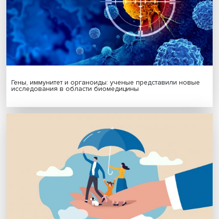
Подписаться
Я согласен на обработку
персональных данных