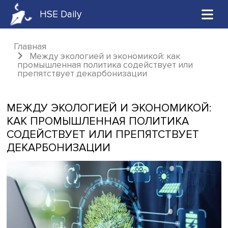
HSE Daily
Главная
Между экологией и экономикой: как
промышленная политика содействует или
препятствует декарбонизации
МЕЖДУ ЭКОЛОГИЕЙ И ЭКОНОМИКО
КАК ПРОМЫШЛЕННАЯ ПОЛИТИКА
СОДЕЙСТВУЕТ ИЛИ ПРЕПЯТСТВУЕ
ДЕКАРБОНИЗАЦИИ