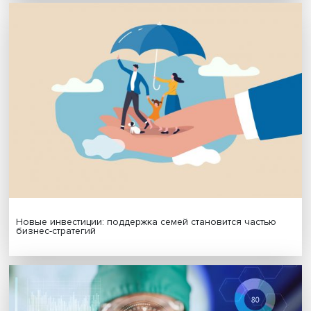
Подписаться
Я согласен на обработку
персональных данных