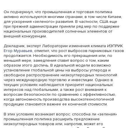
Игорь Макаров
Он подчеркнул, что промышленная и торговая политик
активно используются многими странами, в том числе К
для ускорения «зеленого» развития. В частности, США 
при прежней администрации приняли ряд мер по подде
национальных производителей солнечных элементов о
внешней конкуренции.
Докладчик, эксперт Лаборатории изменения климата 
Егор Муравьев
, отметил, что рост выбросов парниковы
продолжается. Необходимость его прекращения или, п
меньшей мере, замедления ставит вопрос о том, каким