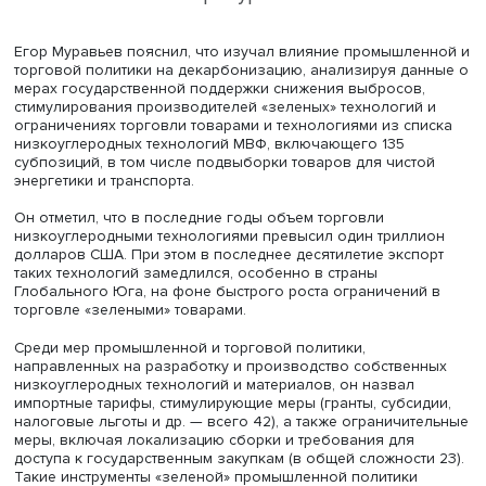
мировой экономики.
Егор Муравьев
Егор Муравьев пояснил, что изучал влияние промышле
торговой политики на декарбонизацию, анализируя да
мерах государственной поддержки снижения выбросов
стимулирования производителей «зеленых» технологий