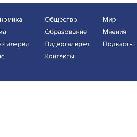
Подписаться
Я согласен на обработку
персональных данных