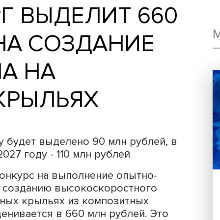
РГ ВЫДЕЛИТ 6
Й НА СОЗДАНИЕ
ДНА НА
Х КРЫЛЬЯХ
25 году будет выделено 90 млн рублей
 и в 2027 году - 110 млн рублей