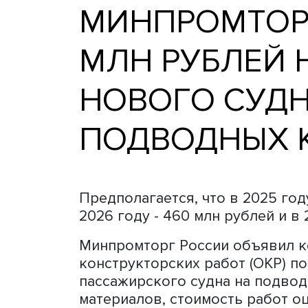
МИНПРОМТО
МЛН РУБЛЕ
НОВОГО СУ
ПОДВОДНЫ
Предполагается, что в 20
2026 году - 460 млн рублей