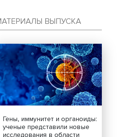
60
МАТЕРИАЛЫ ВЫПУСКА
, в