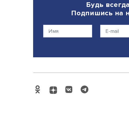
Дата публикации: 04.08.20
Будь вс
Подпишись