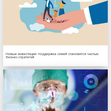
Подписаться
Я согласен на обработку
персональных данных
МАТЕРИАЛЫ ВЫПУСКА