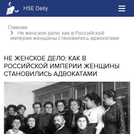
HSE Daily
Главная
Не женское дело: как в Российской
империи женщины становились адвокатам
НЕ ЖЕНСКОЕ ДЕЛО: КАК В
РОССИЙСКОЙ ИМПЕРИИ ЖЕНЩИН
СТАНОВИЛИСЬ АДВОКАТАМИ