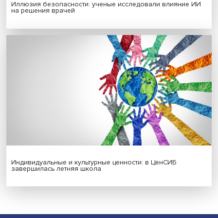
МАТЕРИАЛЫ ВЫПУСКА