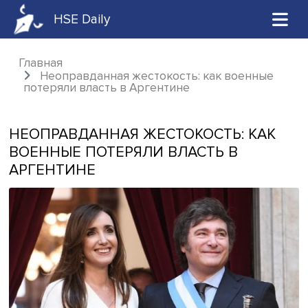
HSE Daily
Главная
Неоправданная жестокость: как военны
потеряли власть в Аргентине
НЕОПРАВДАННАЯ ЖЕСТОКОСТЬ: КА
ВОЕННЫЕ ПОТЕРЯЛИ ВЛАСТЬ В
АРГЕНТИНЕ