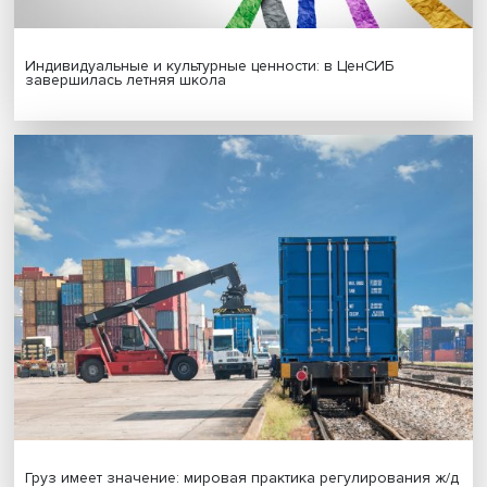
Новые инвестиции: поддержка семей становится част
бизнес-стратегий
Иллюзия безопасности: ученые исследовали влияние