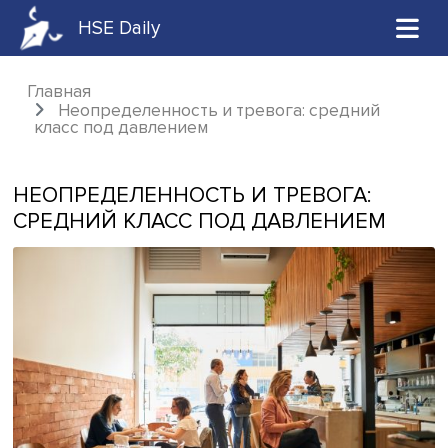
HSE Daily
Главная
Неопределенность и тревога: средний
класс под давлением
НЕОПРЕДЕЛЕННОСТЬ И ТРЕВОГА:
СРЕДНИЙ КЛАСС ПОД ДАВЛЕНИЕМ