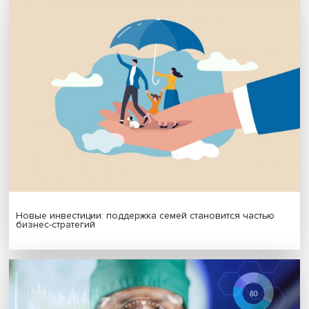
МАТЕРИАЛЫ ВЫПУСКА