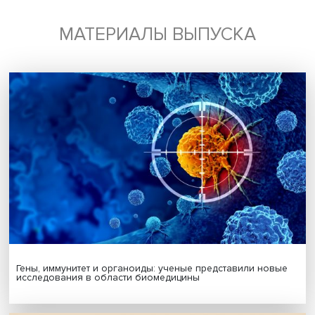
Будь всегда в курсе !
Подпишись на наши новости:
Подписаться
Я согласен на обработку
персональных данных