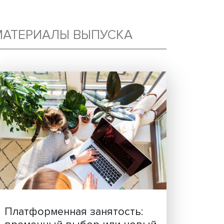
:
МАТЕРИАЛЫ ВЫПУСКА