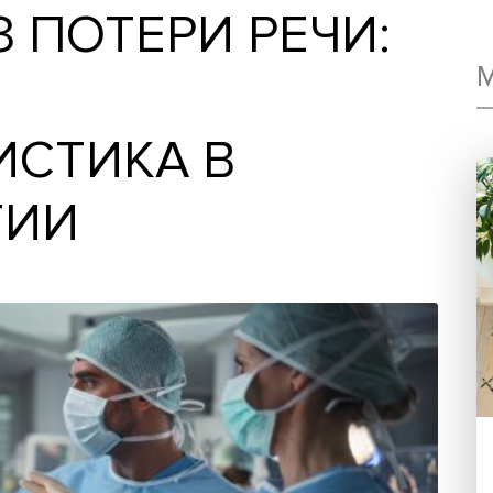
БЕЗ ПОТЕРИ РЕЧИ
АЕТ
ВИСТИКА В
УРГИИ