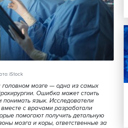
Фото: iStock