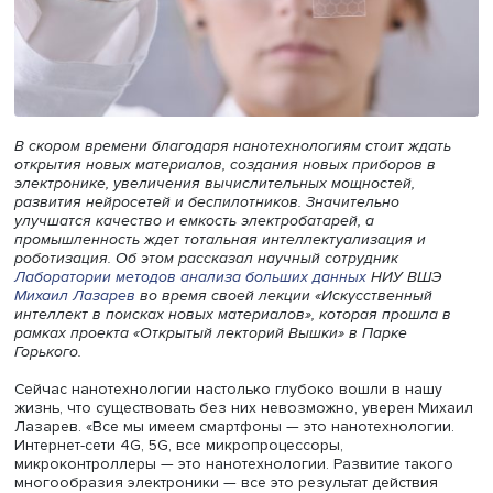
В скором времени благодаря нанотехнологиям стоит жд
открытия новых материалов, создания новых приборов 
электронике, увеличения вычислительных мощностей,
развития нейросетей и беспилотников. Значительно
улучшатся качество и емкость электробатарей, а
промышленность ждет тотальная интеллектуализация и
роботизация. Об этом рассказал научный сотрудник
Лаборатории методов анализа больших данных
НИУ В
Михаил Лазарев
во время своей лекции «Искусственны
интеллект в поисках новых материалов», которая прошл
рамках проекта «Открытый лекторий Вышки» в Парке
Горького.