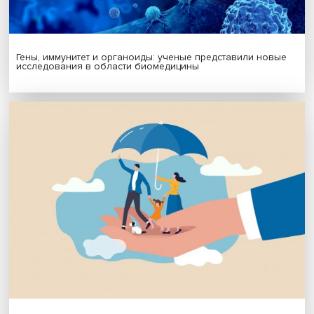
МАТЕРИАЛЫ ВЫПУСКА