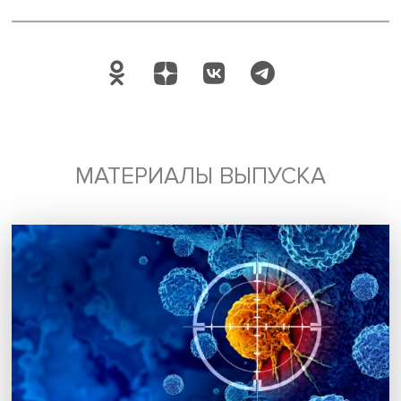
Будь всегда в курсе !
Подпишись на наши новости:
Подписаться
Я согласен на обработку
персональных данных