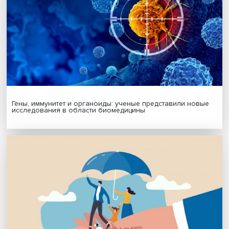
МАТЕРИАЛЫ ВЫПУСКА