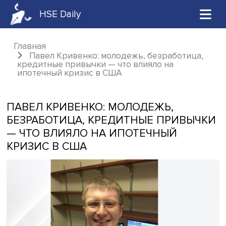
HSE Daily
Главная
Павел Кривенко: молодежь, безработиц
кредитные привычки — что влияло на
ипотечный кризис в США
ПАВЕЛ КРИВЕНКО: МОЛОДЕЖЬ,
БЕЗРАБОТИЦА, КРЕДИТНЫЕ ПРИВЫ
— ЧТО ВЛИЯЛО НА ИПОТЕЧНЫЙ
КРИЗИС В США