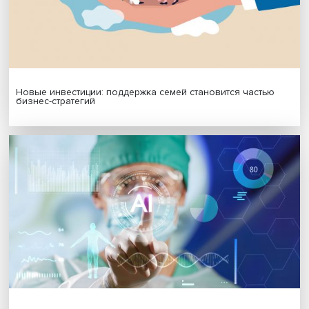
Платформенная занятость: временный выбор или нов
формат работы