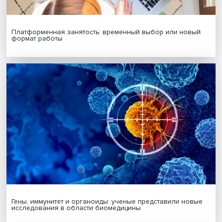
Подпишись на наши новости:
Подписаться
Я согласен на обработку
персональных данных