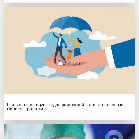
МАТЕРИАЛЫ ВЫПУСКА