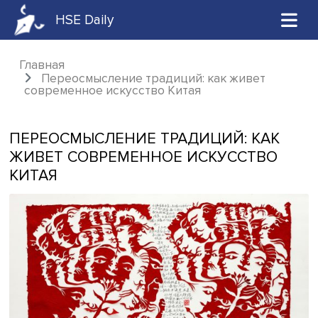
HSE Daily
Главная
Переосмысление традиций: как живет
современное искусство Китая
ПЕРЕОСМЫСЛЕНИЕ ТРАДИЦИЙ: КА
ЖИВЕТ СОВРЕМЕННОЕ ИСКУССТВ
КИТАЯ