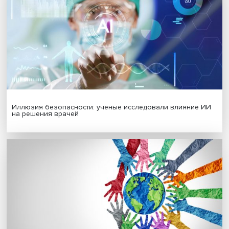
Платформенная занятость: временный выбор или нов
формат работы