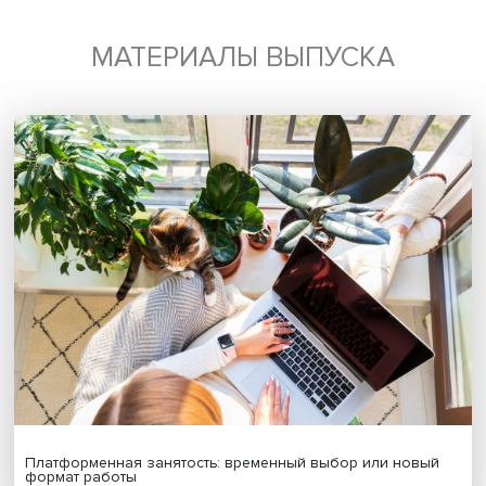
Подписаться
Я согласен на обработку
персональных данных