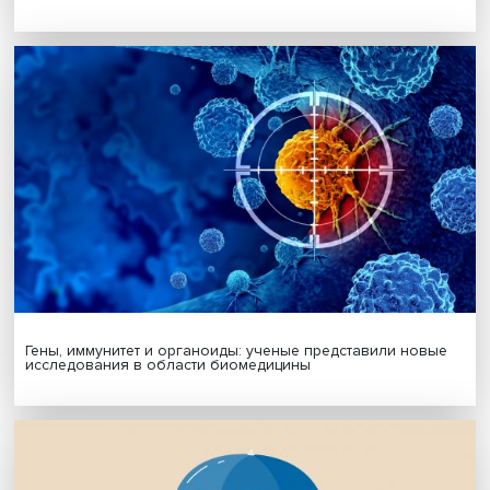
МАТЕРИАЛЫ ВЫПУСКА
Платформенная занятость: временный выбор или нов