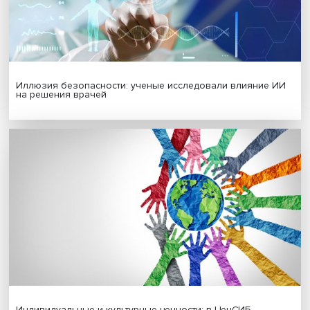
Новые инвестиции: поддержка семей становится част
бизнес-стратегий