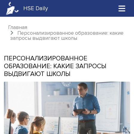
HSE Daily
Главная
Персонализированное образование: ка
запросы выдвигают школы
ПЕРСОНАЛИЗИРОВАННОЕ
ОБРАЗОВАНИЕ: КАКИЕ ЗАПРОСЫ
ВЫДВИГАЮТ ШКОЛЫ