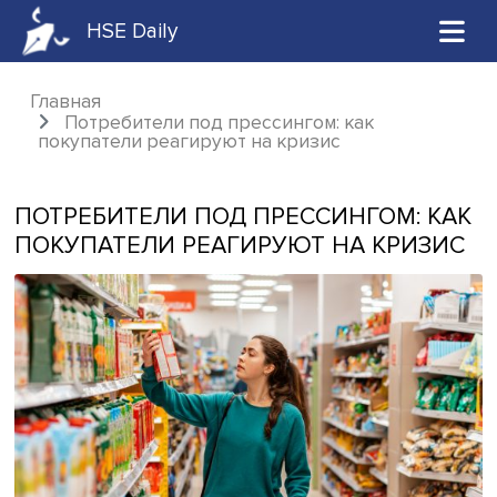
HSE Daily
Главная
Потребители под прессингом: как
покупатели реагируют на кризис
ПОТРЕБИТЕЛИ ПОД ПРЕССИНГОМ: 
ПОКУПАТЕЛИ РЕАГИРУЮТ НА КРИ