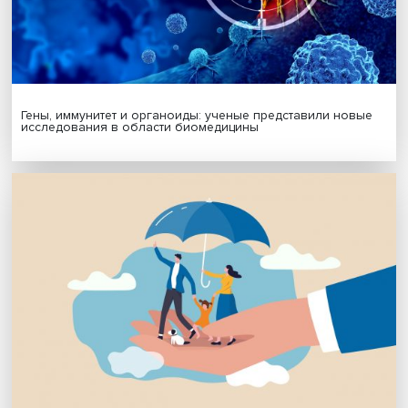
Подпишись на наши новости:
Подписаться
Я согласен на обработку
персональных данных