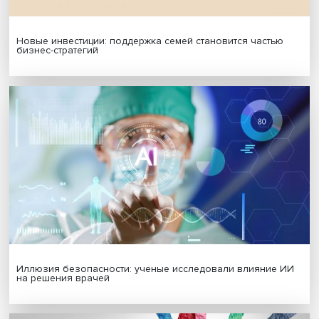
МАТЕРИАЛЫ ВЫПУСКА