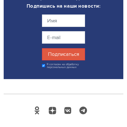
Будь всегда в курсе !
Подпишись на наши новости:
Подписаться
Я согласен на обработку
персональных данных