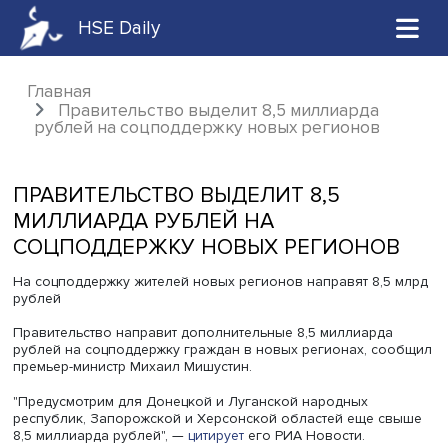
HSE Daily
Главная
Правительство выделит 8,5 миллиарда
рублей на соцподдержку новых регионов
ПРАВИТЕЛЬСТВО ВЫДЕЛИТ 8,5
МИЛЛИАРДА РУБЛЕЙ НА
СОЦПОДДЕРЖКУ НОВЫХ РЕГИОНО
На соцподдержку жителей новых регионов направят 8,
рублей
Правительство направит дополнительные 8,5 миллиард
рублей на соцподдержку граждан в новых регионах, с
премьер-министр Михаил Мишустин.