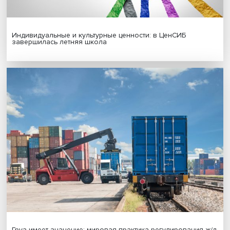
Иллюзия безопасности: ученые исследовали влияние
на решения врачей