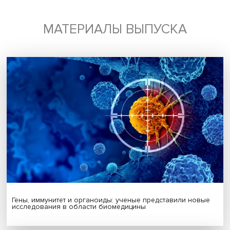
МАТЕРИАЛЫ ВЫПУСКА