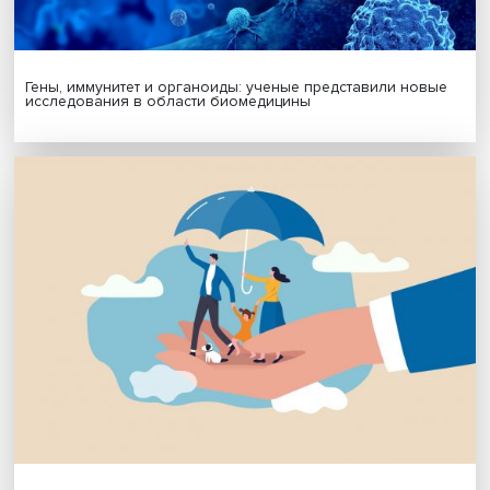
МАТЕРИАЛЫ ВЫПУСКА