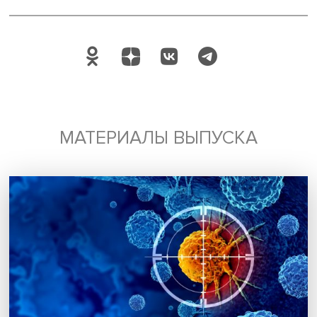
Будь всегда в курсе !
Подпишись на наши новости:
Подписаться
Я согласен на обработку
персональных данных