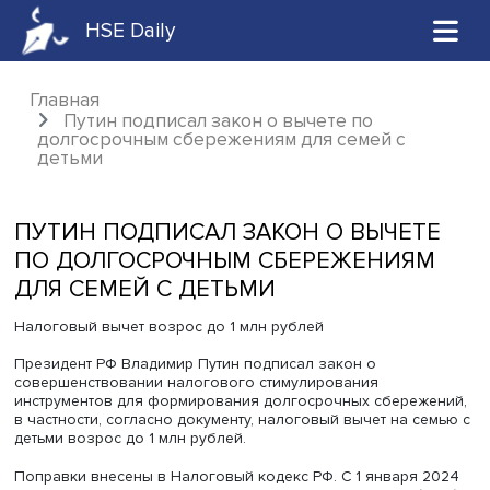
HSE Daily
Главная
Путин подписал закон о вычете по
долгосрочным сбережениям для семей с
детьми
ПУТИН ПОДПИСАЛ ЗАКОН О ВЫЧЕТ
ПО ДОЛГОСРОЧНЫМ СБЕРЕЖЕНИЯ
ДЛЯ СЕМЕЙ С ДЕТЬМИ
Налоговый вычет возрос до 1 млн рублей
Президент РФ Владимир Путин подписал закон о
совершенствовании налогового стимулирования
инструментов для формирования долгосрочных сбереж
в частности, согласно документу, налоговый вычет на с