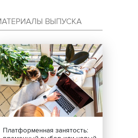
МАТЕРИАЛЫ ВЫПУСКА