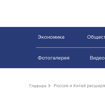
Экономика
О
Фотогалерея
Россия и Китай р
Главная