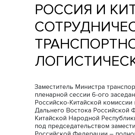
РОССИЯ И 
СОТРУДНИЧ
ТРАНСПОРТ
ЛОГИСТИЧЕ
Заместитель Министра тра
пленарной сессии 6-ого 