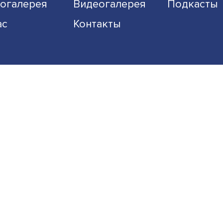
Экономика
Общество
Наука
Образование