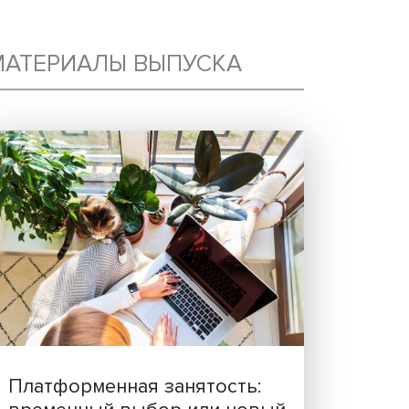
МАТЕРИАЛЫ ВЫПУСКА