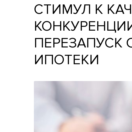
СТИМУЛ К 
КОНКУРЕНЦ
ПЕРЕЗАПУС
ИПОТЕКИ