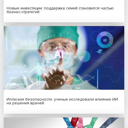
МАТЕРИАЛЫ ВЫПУСКА