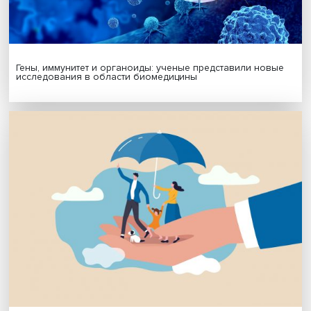
Будь всегда в курсе !
Подпишись на наши новости:
Подписаться
Я согласен на обработку
персональных данных