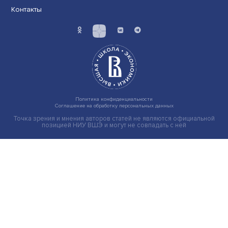
Иллюзия безопасности: ученые исследовали влияние
на решения врачей