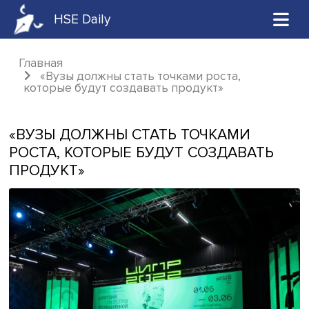
HSE Daily
Главная
«Вузы должны стать точками роста,
которые будут создавать продукт»
«ВУЗЫ ДОЛЖНЫ СТАТЬ ТОЧКАМИ
РОСТА, КОТОРЫЕ БУДУТ СОЗДАВАТ
ПРОДУКТ»