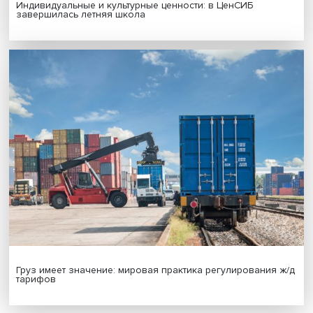
Иллюзия безопасности: ученые исследовали влияние
на решения врачей