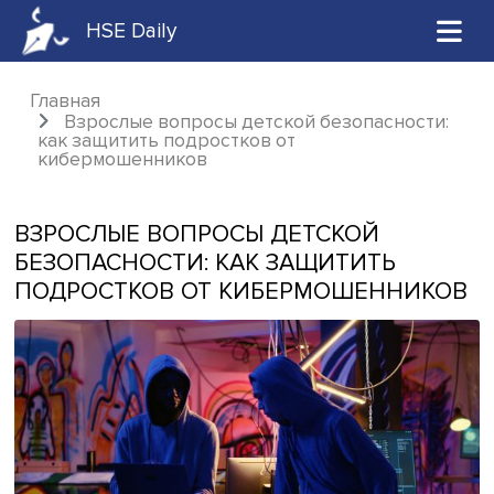
HSE Daily
Главная
Взрослые вопросы детской безопасност
как защитить подростков от
кибермошенников
ВЗРОСЛЫЕ ВОПРОСЫ ДЕТСКОЙ
БЕЗОПАСНОСТИ: КАК ЗАЩИТИТЬ
ПОДРОСТКОВ ОТ КИБЕРМОШЕННИ