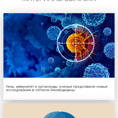
Подписаться
Я согласен на обработку
персональных данных