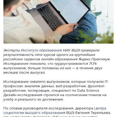
Эксперты
Института образования
НИУ ВШЭ проверили
результативность пяти курсов одного из крупнейших
российских сервисов онлайн-образования Яндекс.Практ
Исследование показало, что трудоустраиваются 71,1%
выпускников, больше половины из них — в течение дву
месяцев после выпуска.
Исследование охватило выпускников, которые получили
профессии: аналитик данных, веб-разработчик, фронтен