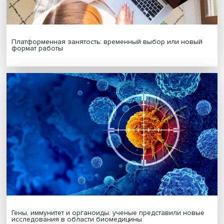
МАТЕРИАЛЫ ВЫПУСКА