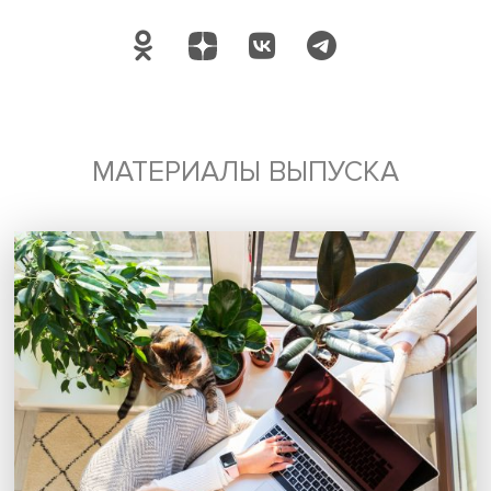
Подпишись на наши новости:
Подписаться
Я согласен на обработку
персональных данных