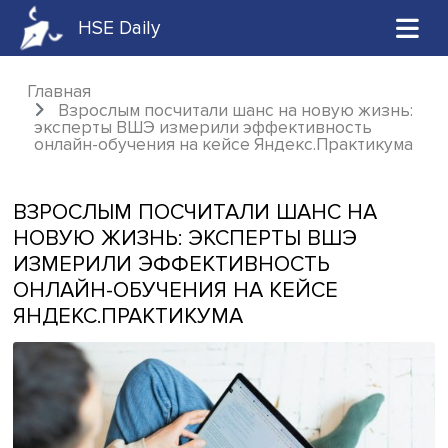
HSE Daily
Главная
Взрослым посчитали шанс на новую жиз
эксперты ВШЭ измерили эффективность
онлайн-обучения на кейсе Яндекс.Практик
ВЗРОСЛЫМ ПОСЧИТАЛИ ШАНС НА
НОВУЮ ЖИЗНЬ: ЭКСПЕРТЫ ВШЭ
ИЗМЕРИЛИ ЭФФЕКТИВНОСТЬ
ОНЛАЙН-ОБУЧЕНИЯ НА КЕЙСЕ
ЯНДЕКС.ПРАКТИКУМА