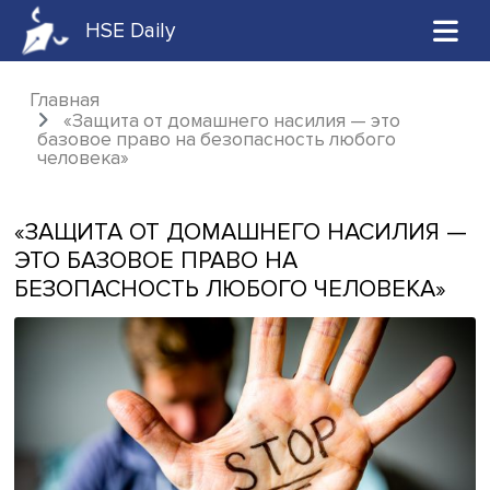
HSE Daily
Главная
«Защита от домашнего насилия — это
базовое право на безопасность любого
человека»
«ЗАЩИТА ОТ ДОМАШНЕГО НАСИЛИ
ЭТО БАЗОВОЕ ПРАВО НА
БЕЗОПАСНОСТЬ ЛЮБОГО ЧЕЛОВЕК