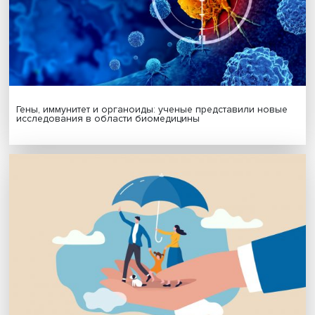
Будь всегда в курсе !
Подпишись на наши новости:
Подписаться
Я согласен на обработку
персональных данных