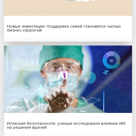
МАТЕРИАЛЫ ВЫПУСКА