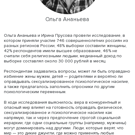
Ольга Ананьева
Ольга Ананьева и Ирина Прусова провели исследовани
котором приняли участие 746 совершеннолетних росси
разных регионов России, 48% выборки составили жен
42% респондентов имели высшее образование, 46% не
считали себя религиозными людьми, медианный доход 
выборке составлял около 30 000 рублей в месяц.