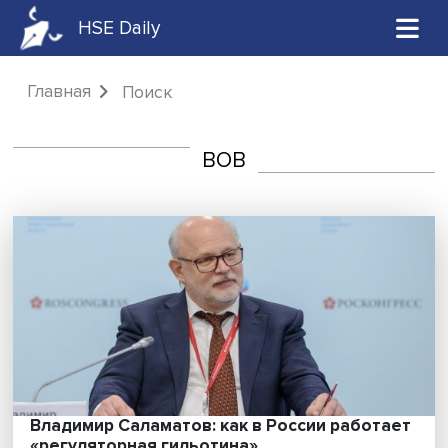
HSE Daily
Главная
Поиск
ВОВ