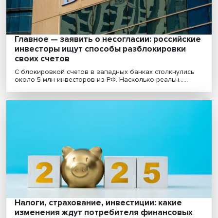
эко......
Главное — заявить о несогласии: российс
инвесторы ищут способы разблокировки
своих счетов
С блокировкой счетов в западных банках столкнули
около 5 млн инвесторов из РФ. Насколько реальн......