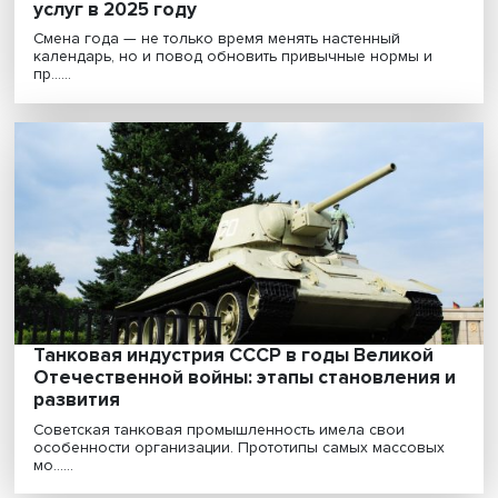
Налоги, страхование, инвестиции: какие
изменения ждут потребителя финансовы
услуг в 2025 году
Смена года — не только время менять настенный
календарь, но и повод обновить привычные нормы и
пр......