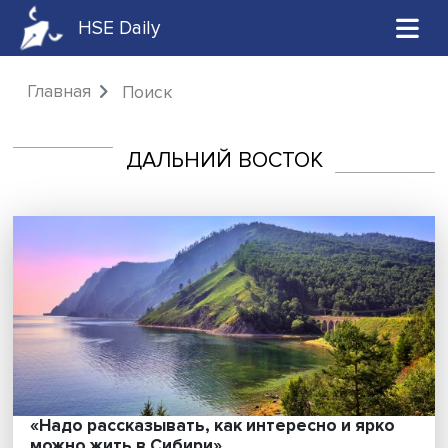
HSE Daily
Главная
Поиск
ДАЛЬНИЙ ВОСТОК