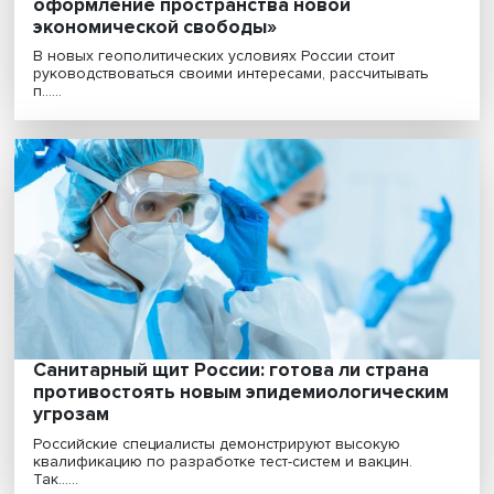
«Следующий этап нашей жизни —
оформление пространства новой
экономической свободы»
В новых геополитических условиях России стоит
руководствоваться своими интересами, рассчитывать
п......