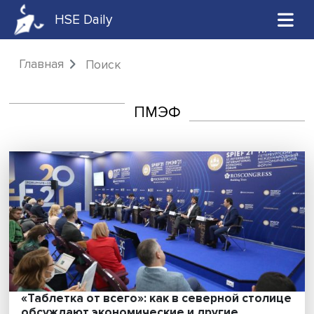
HSE Daily
Главная
Поиск
ПМЭФ