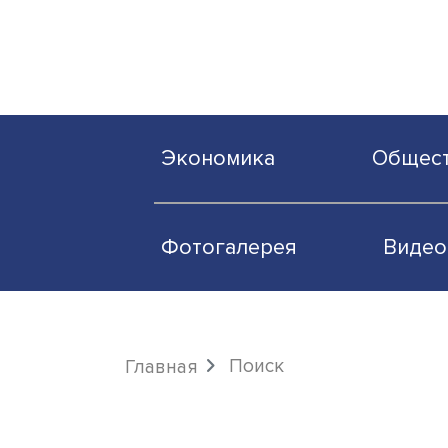
Экономика
О
Фотогалерея
Поиск
Главная