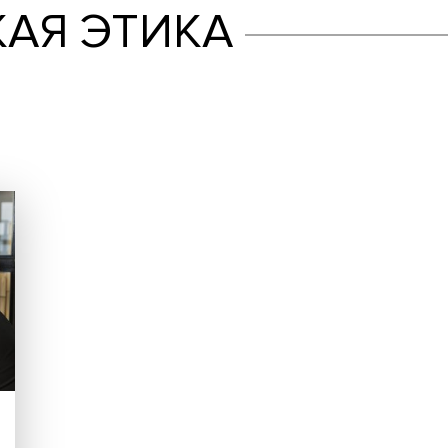
СКАЯ ЭТИКА