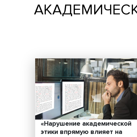
АКАДЕМИЧЕ