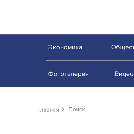
Экономика
О
Фотогалерея
Поиск
Главная