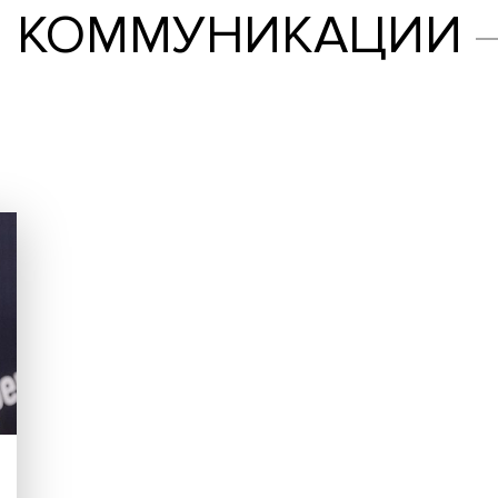
НЫЕ КОММУНИКА