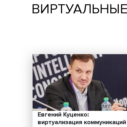
ВИРТУАЛЬ